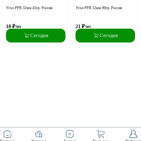
Угол PPR 32мм 45гр. Россия
Угол PPR 32мм 90гр. Россия
18
₽
21
₽
/шт
/шт
Сегодня
Сегодня