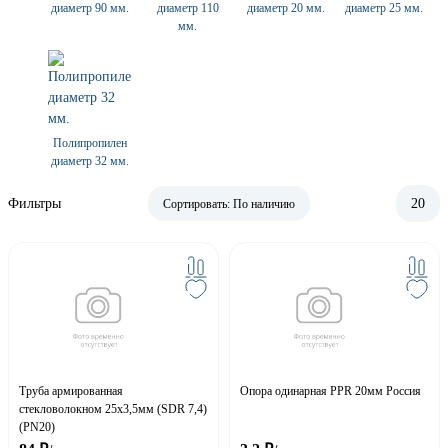
диаметр 90 мм.
диаметр 110
диаметр 20 мм.
диаметр 25 мм.
мм.
Полипропилен
диаметр 32 мм.
Фильтры
20
Сортировать:
По наличию
Труба армированная
Опора одинарная PPR 20мм Россия
стекловолокном 25х3,5мм (SDR 7,4)
(PN20)