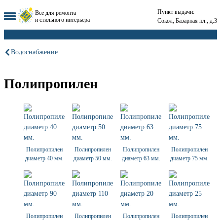
Пункт выдачи:
Все для ремонта
и стильного интерьера
Сокол, Базарная пл., д.3
Водоснабжение
Полипропилен
Полипропилен
Полипропилен
Полипропилен
Полипропилен
диаметр 40 мм.
диаметр 50 мм.
диаметр 63 мм.
диаметр 75 мм.
Полипропилен
Полипропилен
Полипропилен
Полипропилен