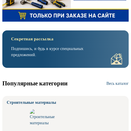
Секретная рассылка
Подпишись, и будь в курсе специальных
предложений.
Популярные категории
Весь каталог
Строительные материалы