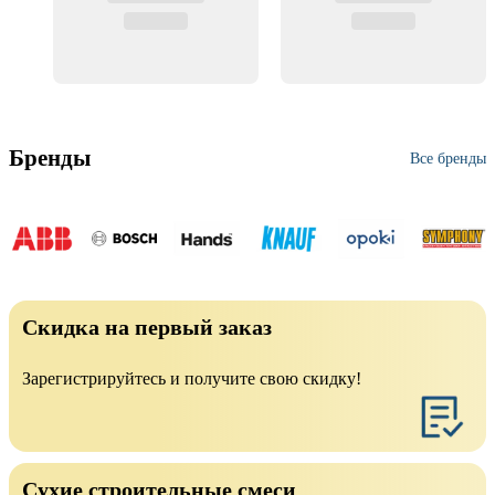
Бренды
Все бренды
Скидка на первый заказ
Зарегистрируйтесь и получите свою скидку!
Сухие строительные смеси