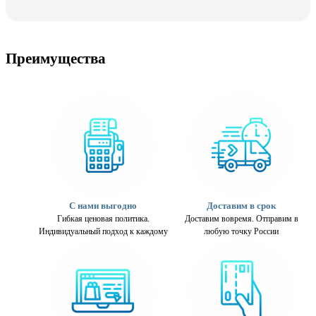
Преимущества
С нами выгодно
Доставим в срок
Гибкая ценовая политика.
Доставим вовремя. Отправим в
Индивидуальный подход к каждому
любую точку России