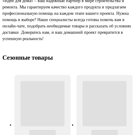
«Идеи для дома» – ваш надежный партнер в мире строительства и
ремонта. Мы гарантируем качество каждого продукта и предлагаем
профессиональную помощь на каждом этапе вашего проекта. Нужна
помощь в выборе? Наши специалисты всегда готовы помочь вам в
онлайн-чате, подобрать необходимые товары и рассказать об условиях
доставки. Доверьтесь нам, и ваш домашний проект превратится в
успешную реальность!
Сезонные товары