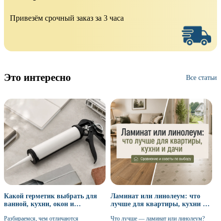
Привезём срочный заказ за 3 часа
Это интересно
Все статьи
Какой герметик выбрать для
Ламинат или линолеум: что
ванной, кухни, окон и
лучше для квартиры, кухни и
наружных работ
дачи
Разбираемся, чем отличаются
Что лучше — ламинат или линолеум?