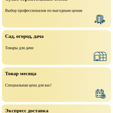
Выбор профессионалов по выгодным ценам
Сад, огород, дача
Товары для дачи
Товар месяца
Специальная цена для вас!
Экспресс доставка