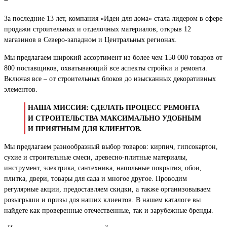
За последние 13 лет, компания «Идеи для дома» стала лидером в сфере
продажи строительных и отделочных материалов, открыв 12
магазинов в Северо-западном и Центральных регионах.
Мы предлагаем широкий ассортимент из более чем 150 000 товаров от
800 поставщиков, охватывающий все аспекты стройки и ремонта.
Включая все – от строительных блоков до изысканных декоративных
элементов.
НАША МИССИЯ: СДЕЛАТЬ ПРОЦЕСС РЕМОНТА
И СТРОИТЕЛЬСТВА МАКСИМАЛЬНО УДОБНЫМ
И ПРИЯТНЫМ ДЛЯ КЛИЕНТОВ.
Мы предлагаем разнообразный выбор товаров: кирпич, гипсокартон,
сухие и строительные смеси, древесно-плитные материалы,
инструмент, электрика, сантехника, напольные покрытия, обои,
плитка, двери, товары для сада и многое другое. Проводим
регулярные акции, предоставляем скидки, а также организовываем
розыгрыши и призы для наших клиентов. В нашем каталоге вы
найдете как проверенные отечественные, так и зарубежные бренды.