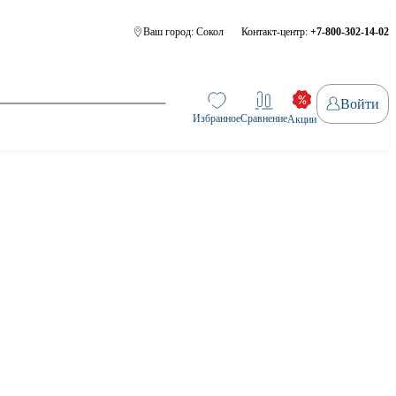
Ваш город:
Сокол
Контакт-центр:
+7-800-302-14-02
Войти
Избранное
Сравнение
Акции