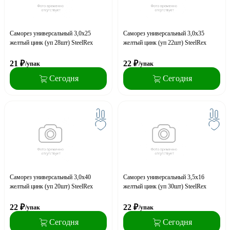
Саморез универсальный 3,0x25
Саморез универсальный 3,0x35
желтый цинк (уп 28шт) SteelRex
желтый цинк (уп 22шт) SteelRex
21
₽
22
₽
/упак
/упак
Сегодня
Сегодня
Саморез универсальный 3,0x40
Саморез универсальный 3,5x16
желтый цинк (уп 20шт) SteelRex
желтый цинк (уп 30шт) SteelRex
22
₽
22
₽
/упак
/упак
Сегодня
Сегодня