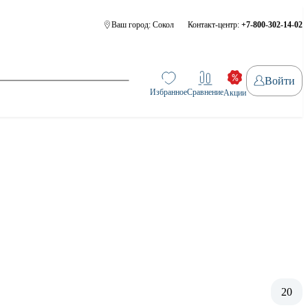
Ваш город:
Сокол
Контакт-центр:
+7-800-302-14-02
Войти
Избранное
Сравнение
Акции
20