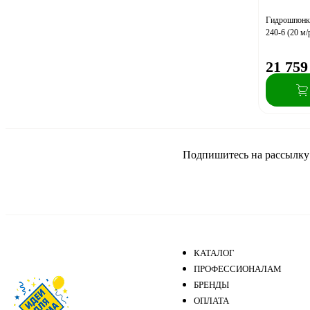
Гидрошпон
240-6 (20 м/
21 759
Подпишитесь на рассылку и
КАТАЛОГ
ПРОФЕССИОНАЛАМ
БРЕНДЫ
ОПЛАТА