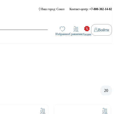
Ваш город:
Сокол
Контакт-центр:
+7-800-302-14-02
Войти
Избранное
Сравнение
Акции
20