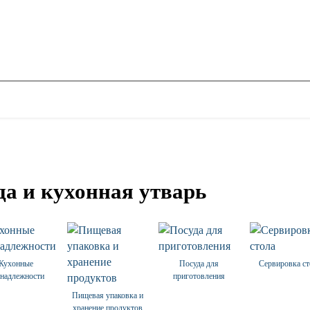
да и кухонная утварь
Кухонные
Посуда для
Сервировка ст
надлежности
приготовления
Пищевая упаковка и
хранение продуктов