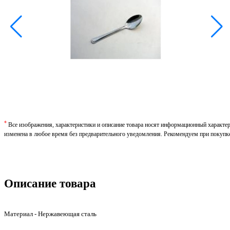
*
Все изображения, характеристики и описание товара носят информационный характе
изменена в любое время без предварительного уведомления. Рекомендуем при покупк
Описание товара
Материал - Нержавеющая сталь