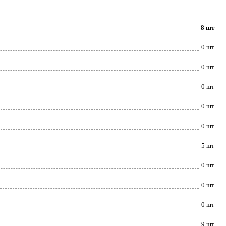
8 шт
0 шт
0 шт
0 шт
0 шт
0 шт
5 шт
0 шт
0 шт
0 шт
9 шт