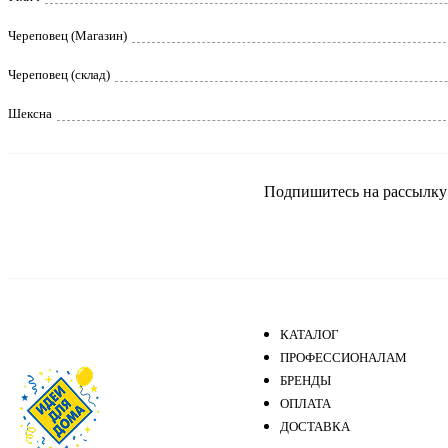
Череповец (Магазин)
Череповец (склад)
Шексна
Подпишитесь на рассылку и
КАТАЛОГ
ПРОФЕССИОНАЛАМ
БРЕНДЫ
ОПЛАТА
ДОСТАВКА