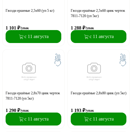
Гвозди ершеные 2,5х60 (уп 5 кг)
Гвозди ершёные 2,5х60 цинк чертеж
7811-7120 (уп 5кг)
1 101
₽
1 288
₽
/упак
/упак
с 11 августа
с 11 августа
Гвозди ершёные 2,8х70 цинк чертеж
Гвозди ершёные 2,8х80 цинк (уп 5кг)
7811-7120 (уп 5кг)
1 290
₽
1 193
₽
/упак
/упак
с 11 августа
с 11 августа