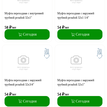
Муфта переходная с внутренней
Муфта переходная с наружней
трубной резьбой 32x1"
трубной резьбой 32x1 1/4"
58
₽
54
₽
/шт
/шт
Сегодня
Сегодня
Муфта переходная с наружней
Муфта переходная с наружней
трубной резьбой 32x3/4"
трубной резьбой 32x1"
54
₽
54
₽
/шт
/шт
Сегодня
Сегодня