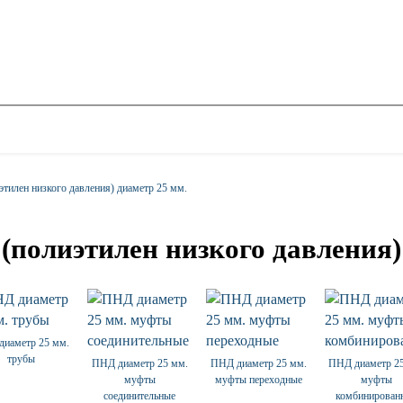
тилен низкого давления) диаметр 25 мм.
(полиэтилен низкого давления)
иаметр 25 мм.
трубы
ПНД диаметр 25 мм.
ПНД диаметр 25 мм.
ПНД диаметр 2
муфты
муфты переходные
муфты
соединительные
комбинирован