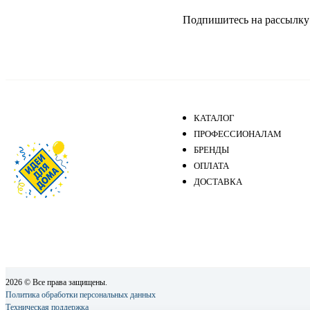
Подпишитесь на рассылку и
КАТАЛОГ
ПРОФЕССИОНАЛАМ
БРЕНДЫ
ОПЛАТА
ДОСТАВКА
2026 © Все права защищены.
Политика обработки персональных данных
Техническая поддержка