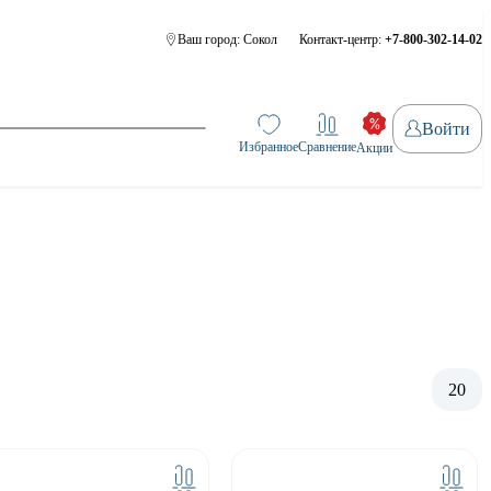
Ваш город:
Сокол
Контакт-центр:
+7-800-302-14-02
Войти
Избранное
Сравнение
Акции
20