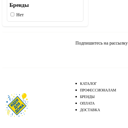
Бренды
Нет
Подпишитесь на рассылку и
КАТАЛОГ
ПРОФЕССИОНАЛАМ
БРЕНДЫ
ОПЛАТА
ДОСТАВКА