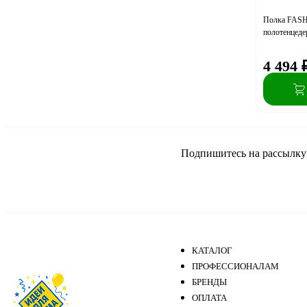
Полка FAS
полотенцеде
4 494
Подпишитесь на рассылку и
КАТАЛОГ
ПРОФЕССИОНАЛАМ
БРЕНДЫ
ОПЛАТА