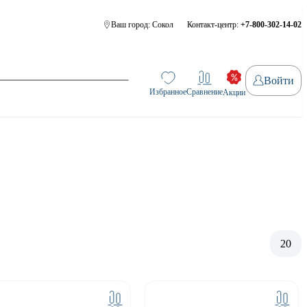
Ваш город:
Сокол
Контакт-центр:
+7-800-302-14-02
Войти
Избранное
Сравнение
Акции
20