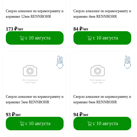
Сверло алмазное по керамограниту и
Сверло алмазное по керамограниту и
керамике 12мм RENNBOHR
керамике 4мм RENNBOHR
173
₽
84
₽
/шт
/шт
с 10 августа
с 10 августа
Сверло алмазное по керамограниту и
Сверло алмазное по керамограниту и
керамике 5мм RENNBOHR
керамике 6мм RENNBOHR
93
₽
94
₽
/шт
/шт
с 10 августа
с 10 августа