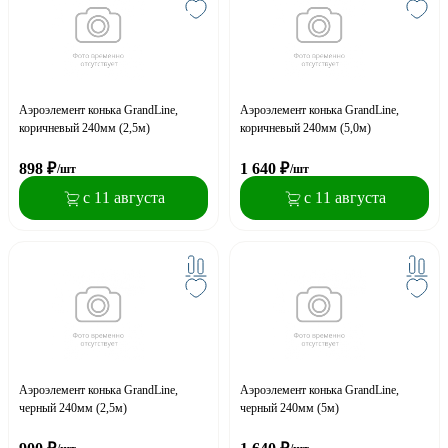
Аэроэлемент конька GrandLine,
Аэроэлемент конька GrandLine,
коричневый 240мм (2,5м)
коричневый 240мм (5,0м)
898
₽
1 640
₽
/шт
/шт
с 11 августа
с 11 августа
Аэроэлемент конька GrandLine,
Аэроэлемент конька GrandLine,
черный 240мм (2,5м)
черный 240мм (5м)