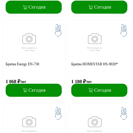
Сегодня
Сегодня
Бритва Energy EN-730
Бритва HOMESTAR HS-9020*
1 068
₽
1 180
₽
/шт
/шт
Сегодня
Сегодня