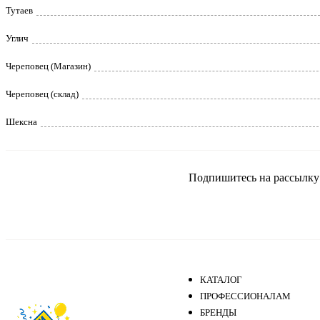
Тутаев
Углич
Череповец (Магазин)
Череповец (склад)
Шексна
Подпишитесь на рассылку и
КАТАЛОГ
ПРОФЕССИОНАЛАМ
БРЕНДЫ