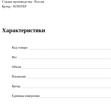
Страна производства - Россия
Брэнд - SUNSTEP
Характеристики
Код товара
Вес
Объём
Вложение
Бренд
Единица измерения