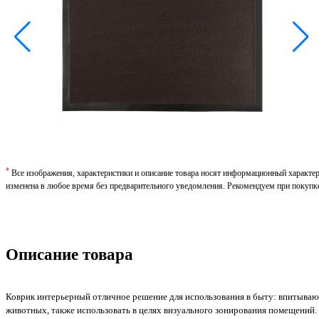
*
Все изображения, характеристики и описание товара носят информационный характе
изменена в любое время без предварительного уведомления. Рекомендуем при покупк
Описание товара
Коврик интерьерный отличное решение для использования в быту: впитывают
животных, также использовать в целях визуального зонирования помещений.