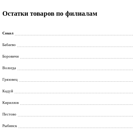
Остатки товаров по филиалам
Сокол
Бабаево
Боровичи
Вологда
Грязовец
Кадуй
Кириллов
Пестово
Рыбинск