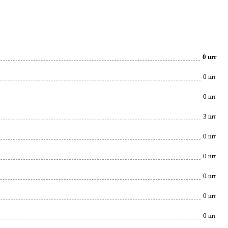
0 шт
0 шт
0 шт
3 шт
0 шт
0 шт
0 шт
0 шт
0 шт