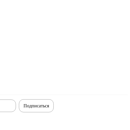
Подписаться