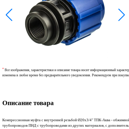
*
Все изображения, характеристики и описание товара носят информационный характе
изменена в любое время без предварительного уведомления. Рекомендуем при покупк
Описание товара
Компрессионная муфта с внутренней резьбой Ø20х3/4" ТПК-Аква - обжимной
трубопроводов ПНД с трубопроводами из других материалов, с дополнител