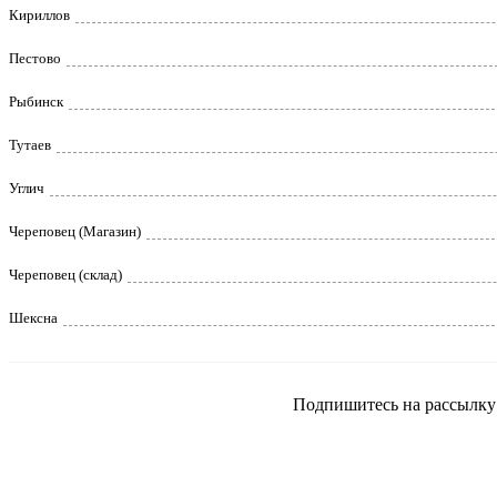
Кириллов
Пестово
Рыбинск
Тутаев
Углич
Череповец (Магазин)
Череповец (склад)
Шексна
Подпишитесь на рассылку и