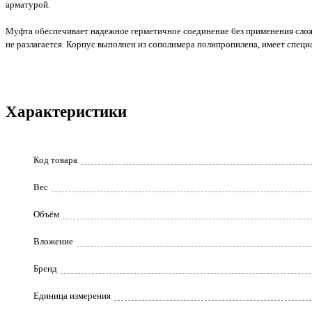
арматурой.
Муфта обеспечивает надежное герметичное соединение без применения сложн
не разлагается. Корпус выполнен из сополимера полипропилена, имеет специ
Характеристики
Код товара
Вес
Объём
Вложение
Бренд
Единица измерения