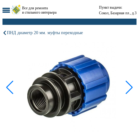
Пункт выдачи:
Все для ремонта
и стильного интерьера
Сокол, Базарная пл., д.3
ПНД диаметр 20 мм. муфты переходные