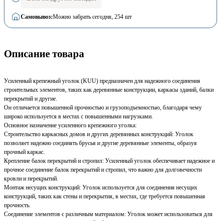
Самовывоз:
Можно забрать сегодня
, 254 шт
Описание товара
Усиленный крепежный уголок (KUU) предназначен для надежного соединения
строительных элементов, таких как деревянные конструкции, каркасы зданий, балки
перекрытий и другие.
Он отличается повышенной прочностью и грузоподъемностью, благодаря чему
широко используется в местах с повышенными нагрузками.
Основное назначение усиленного крепежного уголка:
Строительство каркасных домов и других деревянных конструкций: Уголок
позволяет надежно соединять брусья и другие деревянные элементы, образуя
прочный каркас.
Крепление балок перекрытий и стропил: Усиленный уголок обеспечивает надежное и
прочное соединение балок перекрытий и стропил, что важно для долговечности
кровли и перекрытий.
Монтаж несущих конструкций: Уголок используется для соединения несущих
конструкций, таких как стены и перекрытия, в местах, где требуется повышенная
прочность.
Соединение элементов с различным материалом: Уголок может использоваться для