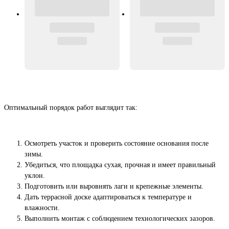
Оптимальный порядок работ выглядит так:
Осмотреть участок и проверить состояние основания после
зимы.
Убедиться, что площадка сухая, прочная и имеет правильный
уклон.
Подготовить или выровнять лаги и крепежные элементы.
Дать террасной доске адаптироваться к температуре и
влажности.
Выполнить монтаж с соблюдением технологических зазоров.