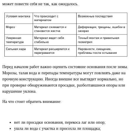
может повести себя не так, как ожидалось.
Перед началом работ важно оценить состояние основания после зимы.
Морозы, талая вода и перепады температуры могут повлиять даже на
прочную конструкцию. Иногда внешне все выглядит нормально, но
при проверке обнаруживаются просадки, разболтавшиеся опоры или
нарушение уклона.
На что стоит обратить внимание:
нет ли просадки основания, перекоса лаг или опор;
ушла ли вода с участка и просохла ли площадка;