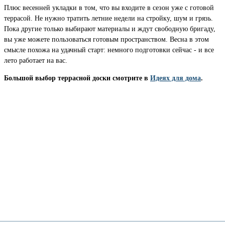
Плюс весенней укладки в том, что вы входите в сезон уже с готовой
террасой. Не нужно тратить летние недели на стройку, шум и грязь.
Пока другие только выбирают материалы и ждут свободную бригаду,
вы уже можете пользоваться готовым пространством. Весна в этом
смысле похожа на удачный старт: немного подготовки сейчас - и все
лето работает на вас.
Большой выбор террасной доски смотрите в
Идеях для дома
.