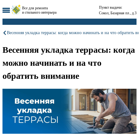
Пункт выдачи:
Все для ремонта
и стильного интерьера
Сокол, Базарная пл., д.3
Весенняя укладка террасы: когда можно начинать и на что обратить 
Весенняя укладка террасы: когда
можно начинать и на что
обратить внимание